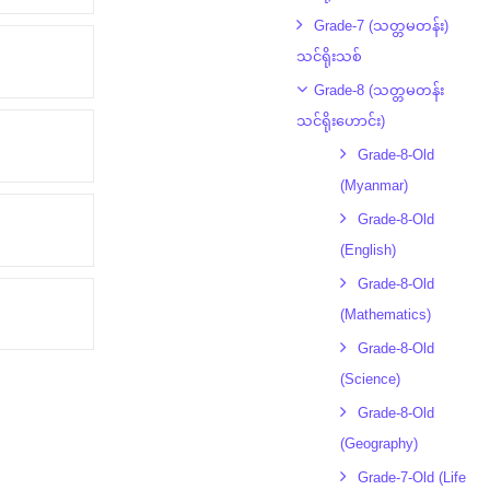
Grade-7 (သတ္တမတန်း)
သင်ရိုးသစ်
Grade-8 (သတ္တမတန်း
သင်ရိုးဟောင်း)
Grade-8-Old
(Myanmar)
Grade-8-Old
(English)
Grade-8-Old
(Mathematics)
Grade-8-Old
(Science)
Grade-8-Old
(Geography)
Grade-7-Old (Life